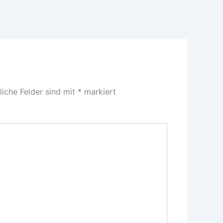
liche Felder sind mit
*
markiert