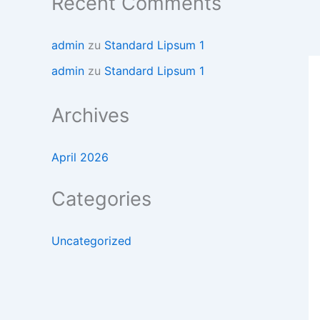
Recent Comments
admin
zu
Standard Lipsum 1
admin
zu
Standard Lipsum 1
Archives
April 2026
Categories
Uncategorized