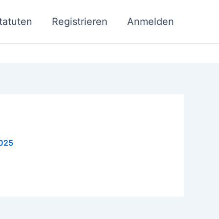
tatuten
Registrieren
Anmelden
2025