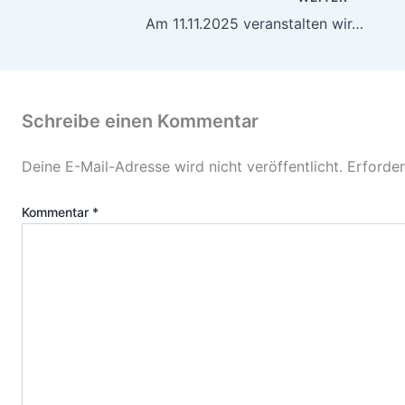
Am 11.11.2025 veranstalten wir…
Schreibe einen Kommentar
Deine E-Mail-Adresse wird nicht veröffentlicht.
Erforder
Kommentar
*