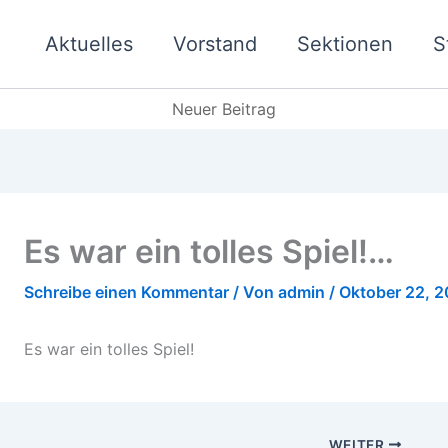
Aktuelles
Vorstand
Sektionen
S
Neuer Beitrag
Es war ein tolles Spiel!…
Schreibe einen Kommentar
/ Von
admin
/
Oktober 22, 
Es war ein tolles Spiel!
WEITER