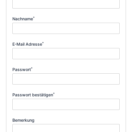
*
Nachname
*
E-Mail Adresse
*
Passwort
*
Passwort bestätigen
Bemerkung