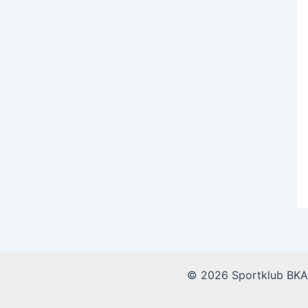
© 2026 Sportklub BKA