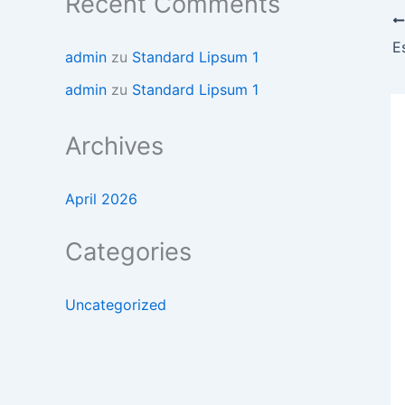
Recent Comments
E
admin
zu
Standard Lipsum 1
admin
zu
Standard Lipsum 1
Archives
April 2026
Categories
Uncategorized