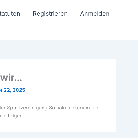
tatuten
Registrieren
Anmelden
 wir…
r 22, 2025
er Sportvereinigung Sozialministerium ein
ils folgen!