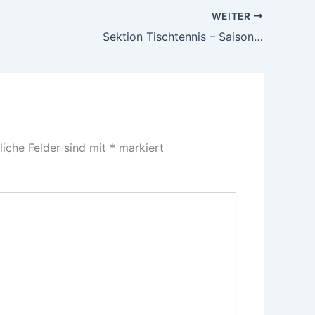
WEITER
Sektion Tischtennis – Saison…
liche Felder sind mit
*
markiert