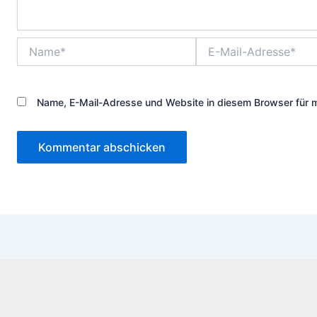
Name*
E-
Mail-
Adresse*
Name, E-Mail-Adresse und Website in diesem Browser für 