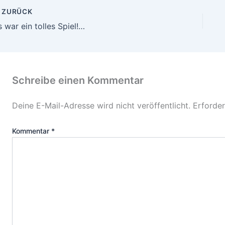
ZURÜCK
s war ein tolles Spiel!…
Schreibe einen Kommentar
Deine E-Mail-Adresse wird nicht veröffentlicht.
Erforder
Kommentar
*