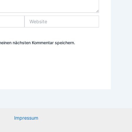
Website
meinen nächsten Kommentar speichern.
Impressum