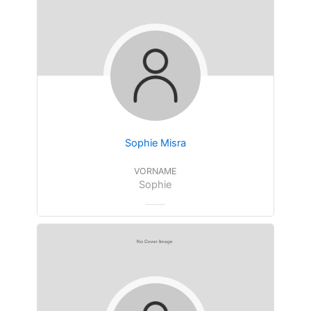
Sophie Misra
VORNAME
Sophie