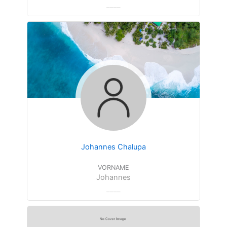
Johannes Chalupa
VORNAME
Johannes