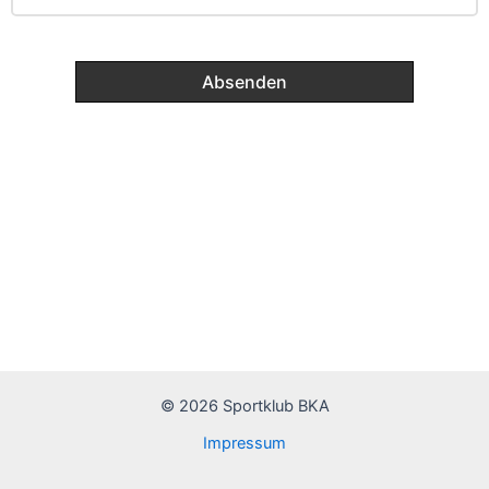
© 2026 Sportklub BKA
Impressum