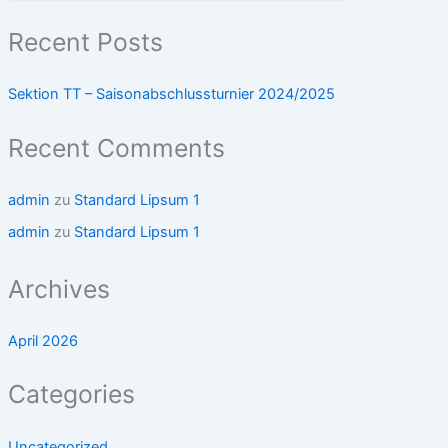
Recent Posts
Sektion TT – Saisonabschlussturnier 2024/2025
Recent Comments
admin
zu
Standard Lipsum 1
admin
zu
Standard Lipsum 1
Archives
April 2026
Categories
Uncategorized