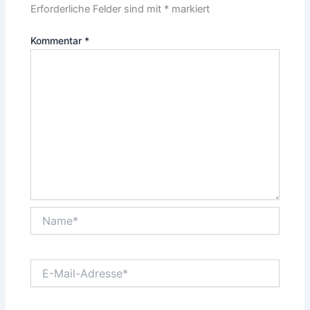
Erforderliche Felder sind mit
*
markiert
Kommentar
*
Name*
E-
Mail-
Adresse*