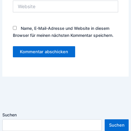
Website
Name, E-Mail-Adresse und Website in diesem
Browser für meinen nächsten Kommentar speichern.
Suchen
Suchen